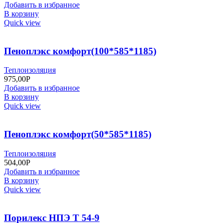
Добавить в избранное
В корзину
Quick view
Пеноплэкс комфорт(100*585*1185)
Теплоизоляция
975,00
Р
Добавить в избранное
В корзину
Quick view
Пеноплэкс комфорт(50*585*1185)
Теплоизоляция
504,00
Р
Добавить в избранное
В корзину
Quick view
Порилекс НПЭ Т 54-9