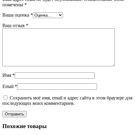
помечены
*
Ваша оценка
*
Ваш отзыв
*
Имя
*
Email
*
Сохранить моё имя, email и адрес сайта в этом браузере для
последующих моих комментариев.
Похожие товары