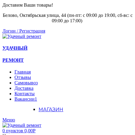
Доставим Ваши товары!
Белово, Октябрьская улица, 44 (пн-пт: с
09:00 до 19:00, сб-вс: с
09:00 до 17:00)
Логин / Регистрация
УДАЧНЫЙ
РЕМОНТ
Главная
Отзывы
Самовывоз
Доставка
Контакты
Вакансии
1
МАГАЗИН
Меню
0
пунктов
0,00
Р