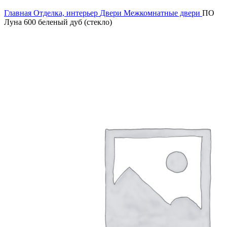
Увеличить
Главная
Отделка, интерьер
Двери
Межкомнатные двери
ПО
Луна 600 беленый дуб (стекло)