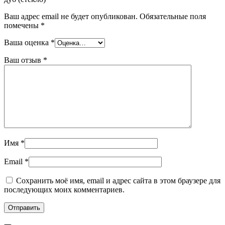
Ваш адрес email не будет опубликован.
Обязательные поля
помечены
*
Ваша оценка
*
Ваш отзыв
*
Имя
*
Email
*
Сохранить моё имя, email и адрес сайта в этом браузере для
последующих моих комментариев.