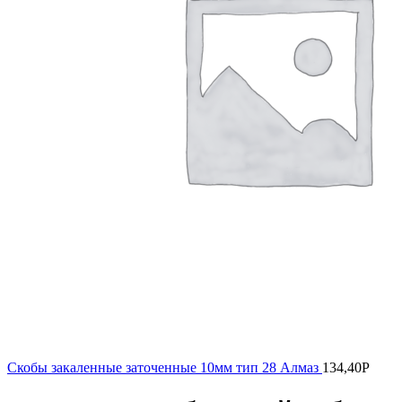
Скобы закаленные заточенные 10мм тип 28 Алмаз
134,40
Р