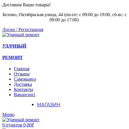
Доставим Ваши товары!
Белово, Октябрьская улица, 44 (пн-пт: с
09:00 до 19:00, сб-вс: с
09:00 до 17:00)
Логин / Регистрация
УДАЧНЫЙ
РЕМОНТ
Главная
Отзывы
Самовывоз
Доставка
Контакты
Вакансии
1
МАГАЗИН
Меню
0
пунктов
0,00
Р