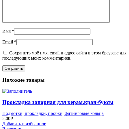
Имя
*
Email
*
Сохранить моё имя, email и адрес сайта в этом браузере для
последующих моих комментариев.
Похожие товары
Прокладка запорная для керам.кран-буксы
Подмотки, прокладки, пробки, фитинговые кольца
2,00
Р
Добавить в избранное
В корзину