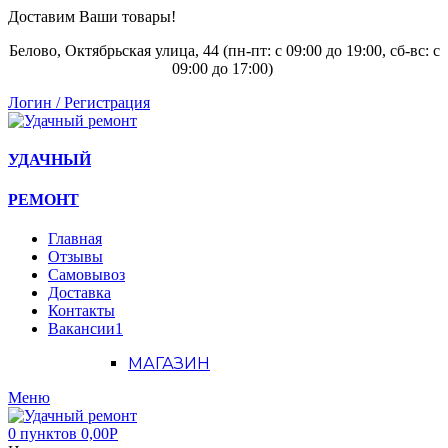
Доставим Ваши товары!
Белово, Октябрьская улица, 44 (пн-пт: с
09:00 до 19:00, сб-вс: с
09:00 до 17:00)
Логин / Регистрация
УДАЧНЫЙ
РЕМОНТ
Главная
Отзывы
Самовывоз
Доставка
Контакты
Вакансии
1
МАГАЗИН
Меню
0
пунктов
0,00
Р