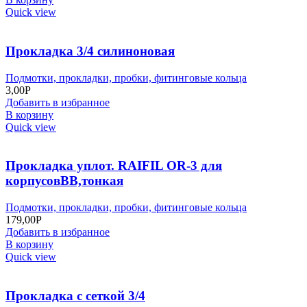
Quick view
Прокладка 3/4 силиноновая
Подмотки, прокладки, пробки, фитинговые кольца
3,00
Р
Добавить в избранное
В корзину
Quick view
Прокладка уплот. RAIFIL OR-3 для
корпусовВВ,тонкая
Подмотки, прокладки, пробки, фитинговые кольца
179,00
Р
Добавить в избранное
В корзину
Quick view
Прокладка с сеткой 3/4