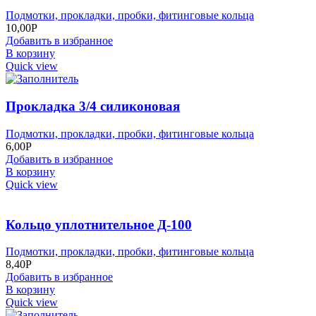
Подмотки, прокладки, пробки, фитинговые кольца
10,00
Р
Добавить в избранное
В корзину
Quick view
Прокладка 3/4 силиконовая
Подмотки, прокладки, пробки, фитинговые кольца
6,00
Р
Добавить в избранное
В корзину
Quick view
Кольцо уплотнительное Д-100
Подмотки, прокладки, пробки, фитинговые кольца
8,40
Р
Добавить в избранное
В корзину
Quick view