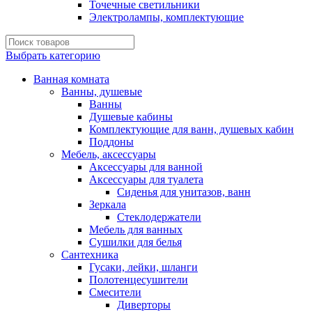
Точечные светильники
Электролампы, комплектующие
Выбрать категорию
Ванная комната
Ванны, душевые
Ванны
Душевые кабины
Комплектующие для ванн, душевых кабин
Поддоны
Мебель, аксессуары
Аксессуары для ванной
Аксессуары для туалета
Сиденья для унитазов, ванн
Зеркала
Стеклодержатели
Мебель для ванных
Сушилки для белья
Сантехника
Гусаки, лейки, шланги
Полотенцесушители
Смесители
Диверторы