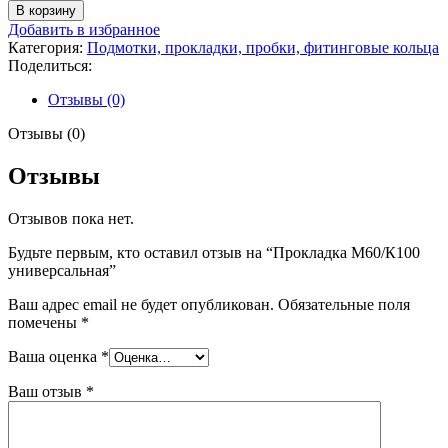
товара
В корзину
Прокладка
Добавить в избранное
М60/
Категория:
Подмотки, прокладки, пробки, фитинговые кольца
К100
Поделиться:
универсальная
Отзывы (0)
Отзывы (0)
Отзывы
Отзывов пока нет.
Будьте первым, кто оставил отзыв на “Прокладка М60/К100
универсальная”
Ваш адрес email не будет опубликован.
Обязательные поля
помечены
*
Ваша оценка
*
Ваш отзыв
*