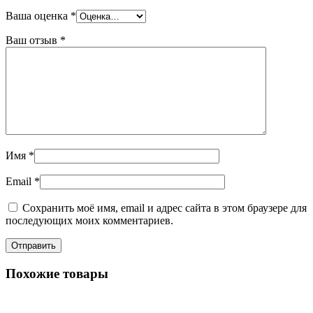
Ваша оценка
*
Ваш отзыв
*
Имя
*
Email
*
Сохранить моё имя, email и адрес сайта в этом браузере для
последующих моих комментариев.
Похожие товары