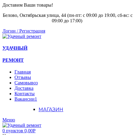
Доставим Ваши товары!
Белово, Октябрьская улица, 44 (пн-пт: с
09:00 до 19:00, сб-вс: с
09:00 до 17:00)
Логин / Регистрация
УДАЧНЫЙ
РЕМОНТ
Главная
Отзывы
Самовывоз
Доставка
Контакты
Вакансии
1
МАГАЗИН
Меню
0
пунктов
0,00
Р