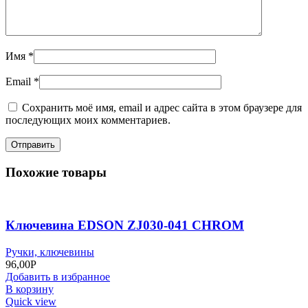
Имя
*
Email
*
Сохранить моё имя, email и адрес сайта в этом браузере для
последующих моих комментариев.
Похожие товары
Ключевина EDSON ZJ030-041 CHROM
Ручки, ключевины
96,00
Р
Добавить в избранное
В корзину
Quick view