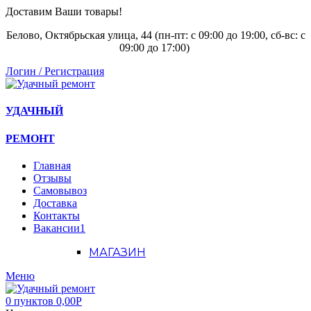
Доставим Ваши товары!
Белово, Октябрьская улица, 44 (пн-пт: с
09:00 до 19:00, сб-вс: с
09:00 до 17:00)
Логин / Регистрация
УДАЧНЫЙ
РЕМОНТ
Главная
Отзывы
Самовывоз
Доставка
Контакты
Вакансии
1
МАГАЗИН
Меню
0
пунктов
0,00
Р