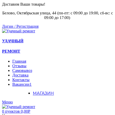
Доставим Ваши товары!
Белово, Октябрьская улица, 44 (пн-пт: с
09:00 до 19:00, сб-вс: с
09:00 до 17:00)
Логин / Регистрация
УДАЧНЫЙ
РЕМОНТ
Главная
Отзывы
Самовывоз
Доставка
Контакты
Вакансии
1
МАГАЗИН
Меню
0
пунктов
0,00
Р