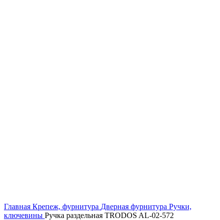
Увеличить
Главная
Крепеж, фурнитура
Дверная фурнитура
Ручки,
ключевины
Ручка раздельная TRODOS AL-02-572