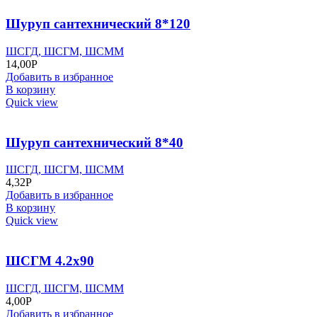
Шуруп сантехнический 8*120
ШСГД, ШСГМ, ШСММ
14,00
Р
Добавить в избранное
В корзину
Quick view
Шуруп сантехнический 8*40
ШСГД, ШСГМ, ШСММ
4,32
Р
Добавить в избранное
В корзину
Quick view
ШСГМ 4.2х90
ШСГД, ШСГМ, ШСММ
4,00
Р
Добавить в избранное