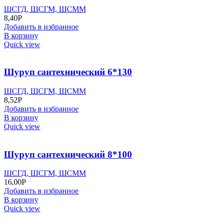
ШСГД, ШСГМ, ШСММ
8,40
Р
Добавить в избранное
В корзину
Quick view
Шуруп сантехнический 6*130
ШСГД, ШСГМ, ШСММ
8,52
Р
Добавить в избранное
В корзину
Quick view
Шуруп сантехнический 8*100
ШСГД, ШСГМ, ШСММ
16,00
Р
Добавить в избранное
В корзину
Quick view