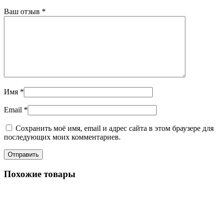
Ваш отзыв
*
Имя
*
Email
*
Сохранить моё имя, email и адрес сайта в этом браузере для
последующих моих комментариев.
Похожие товары