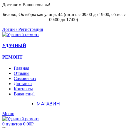
Доставим Ваши товары!
Белово, Октябрьская улица, 44 (пн-пт: с
09:00 до 19:00, сб-вс: с
09:00 до 17:00)
Логин / Регистрация
УДАЧНЫЙ
РЕМОНТ
Главная
Отзывы
Самовывоз
Доставка
Контакты
Вакансии
1
МАГАЗИН
Меню
0
пунктов
0,00
Р