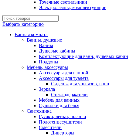
Точечные светильники
Электролампы, комплектующие
Выбрать категорию
Ванная комната
Ванны, душевые
Ванны
Душевые кабины
Комплектующие для ванн, душевых кабин
Поддоны
Мебель, аксессуары
Аксессуары для ванной
Аксессуары для туалета
Сиденья для унитазов, ванн
Зеркала
Стеклодержатели
Мебель для ванных
Сушилки для белья
Сантехника
Гусаки, лейки, шланги
Полотенцесушители
Смесители
Диверторы