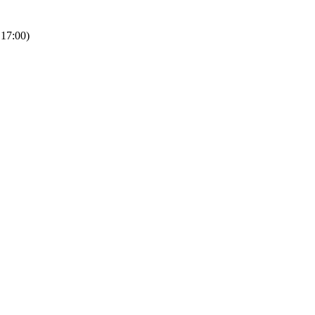
 17:00)