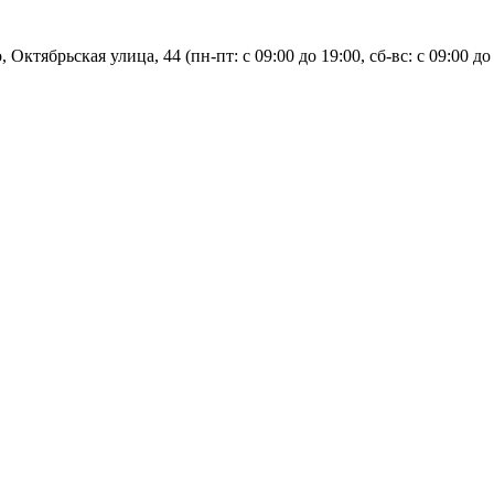
, Октябрьская улица, 44 (пн-пт: с
09:00 до 19:00, сб-вс: с 09:00 до