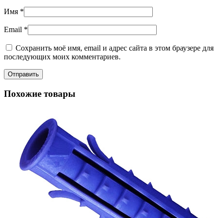
Имя
*
Email
*
Сохранить моё имя, email и адрес сайта в этом браузере для
последующих моих комментариев.
Похожие товары