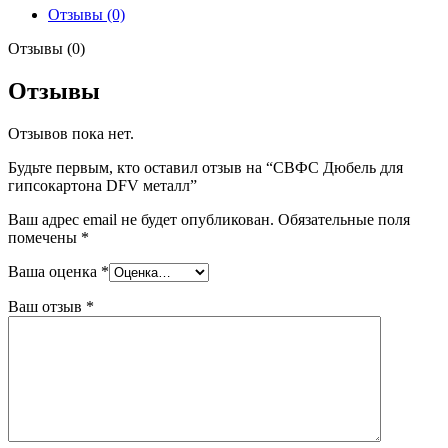
DFV
Отзывы (0)
металл
Отзывы (0)
Отзывы
Отзывов пока нет.
Будьте первым, кто оставил отзыв на “СВФС Дюбель для
гипсокартона DFV металл”
Ваш адрес email не будет опубликован.
Обязательные поля
помечены
*
Ваша оценка
*
Ваш отзыв
*