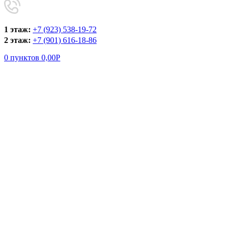
1 этаж:
+7 (923) 538-19-72
2 этаж:
+7 (901) 616-18-86
0
пунктов
0,00
Р