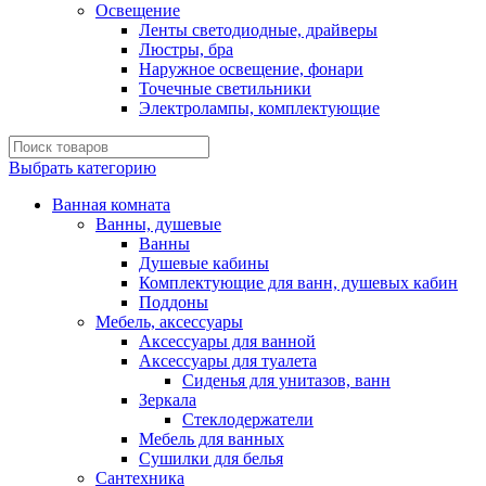
Освещение
Ленты светодиодные, драйверы
Люстры, бра
Наружное освещение, фонари
Точечные светильники
Электролампы, комплектующие
Выбрать категорию
Ванная комната
Ванны, душевые
Ванны
Душевые кабины
Комплектующие для ванн, душевых кабин
Поддоны
Мебель, аксессуары
Аксессуары для ванной
Аксессуары для туалета
Сиденья для унитазов, ванн
Зеркала
Стеклодержатели
Мебель для ванных
Сушилки для белья
Сантехника