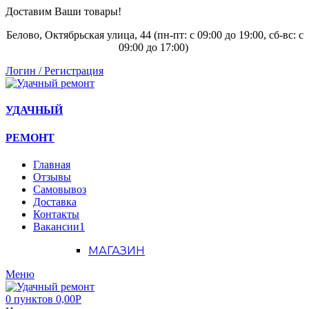
Доставим Ваши товары!
Белово, Октябрьская улица, 44 (пн-пт: с
09:00 до 19:00, сб-вс: с
09:00 до 17:00)
Логин / Регистрация
УДАЧНЫЙ
РЕМОНТ
Главная
Отзывы
Самовывоз
Доставка
Контакты
Вакансии
1
МАГАЗИН
Меню
0
пунктов
0,00
Р