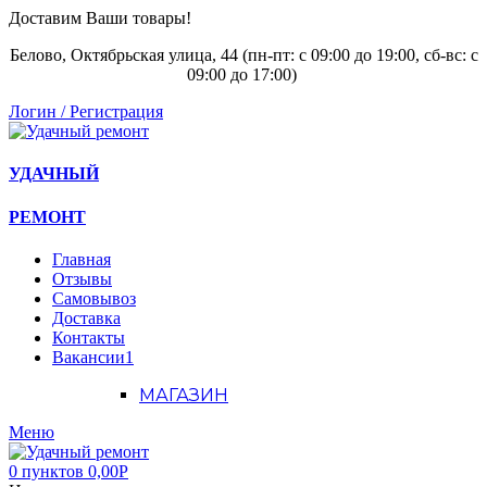
Доставим Ваши товары!
Белово, Октябрьская улица, 44 (пн-пт: с
09:00 до 19:00, сб-вс: с
09:00 до 17:00)
Логин / Регистрация
УДАЧНЫЙ
РЕМОНТ
Главная
Отзывы
Самовывоз
Доставка
Контакты
Вакансии
1
МАГАЗИН
Меню
0
пунктов
0,00
Р