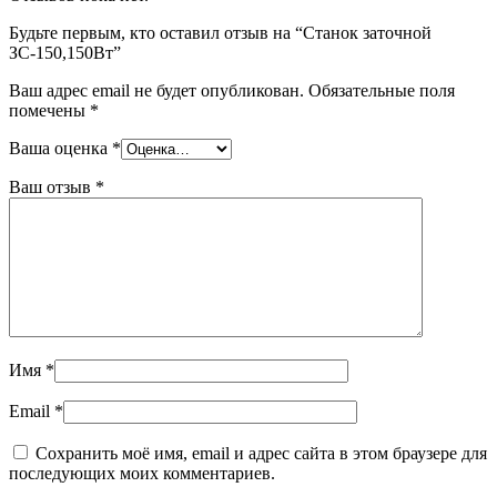
Будьте первым, кто оставил отзыв на “Станок заточной
ЗС-150,150Вт”
Ваш адрес email не будет опубликован.
Обязательные поля
помечены
*
Ваша оценка
*
Ваш отзыв
*
Имя
*
Email
*
Сохранить моё имя, email и адрес сайта в этом браузере для
последующих моих комментариев.