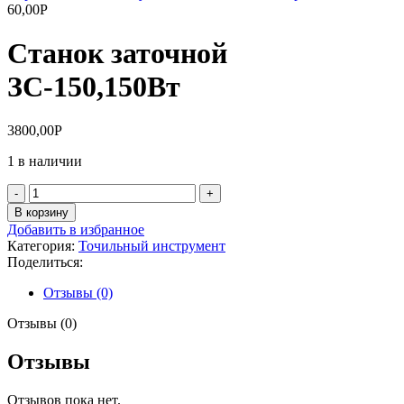
60,00
Р
Станок заточной
ЗС-150,150Вт
3800,00
Р
1 в наличии
Количество
товара
В корзину
Станок
Добавить в избранное
заточной
Категория:
Точильный инструмент
ЗС-150,150Вт
Поделиться:
Отзывы (0)
Отзывы (0)
Отзывы
Отзывов пока нет.