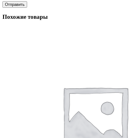
Похожие товары