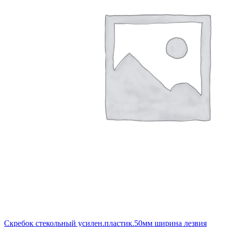
Скребок стекольный усилен.пластик.50мм ширина лезвия