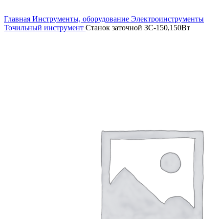
Увеличить
Главная
Инструменты, оборудование
Электроинструменты
Точильный инструмент
Станок заточной ЗС-150,150Вт