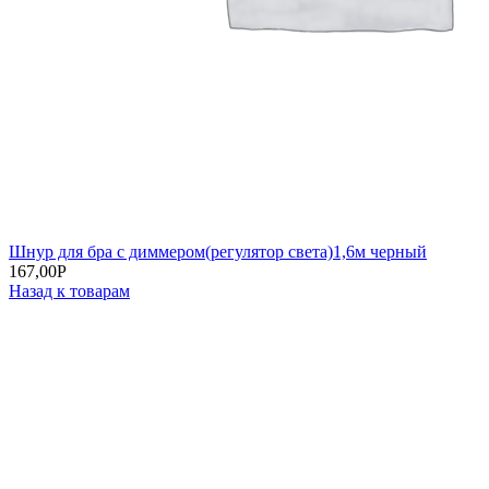
Шнур для бра с диммером(регулятор света)1,6м черный
167,00
Р
Назад к товарам