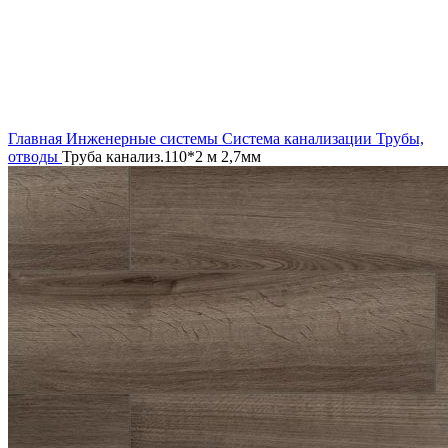
Увеличить
Главная
Инженерные системы
Система канализации
Трубы,
отводы
Труба канализ.110*2 м 2,7мм