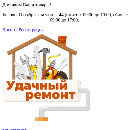
Доставим Ваши товары!
Белово, Октябрьская улица, 44 (пн-пт: с
09:00 до 19:00, сб-вс: с
09:00 до 17:00)
Логин / Регистрация