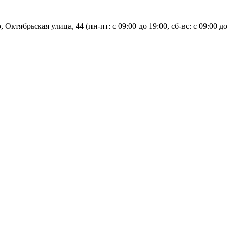
, Октябрьская улица, 44 (пн-пт: с
09:00 до 19:00, сб-вс: с 09:00 до