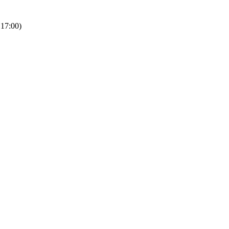
 17:00)