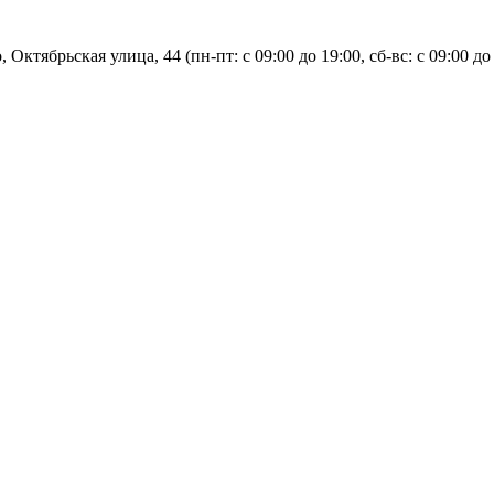
, Октябрьская улица, 44 (пн-пт: с
09:00 до 19:00, сб-вс: с 09:00 до