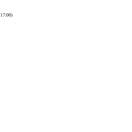
 17:00)