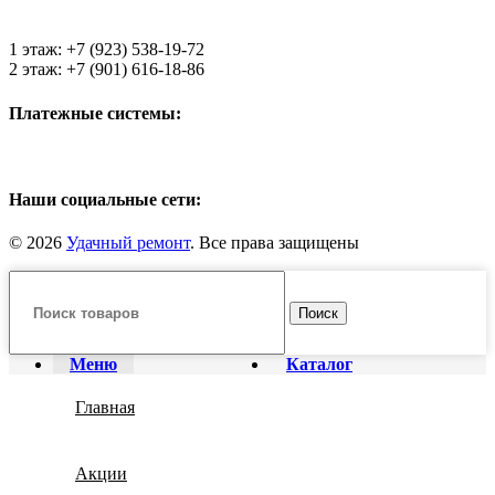
1 этаж: +7 (923) 538-19-72
2 этаж: +7 (901) 616-18-86
Платежные системы:
Наши социальные сети:
© 2026
Удачный ремонт
. Все права защищены
Поиск
Меню
Каталог
Главная
Акции