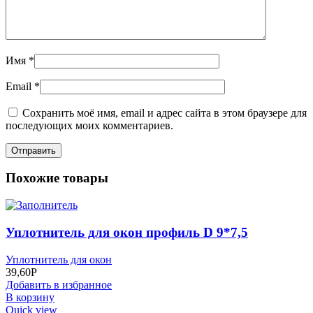
Имя
*
Email
*
Сохранить моё имя, email и адрес сайта в этом браузере для
последующих моих комментариев.
Похожие товары
Уплотнитель для окон профиль D 9*7,5
Уплотнитель для окон
39,60
Р
Добавить в избранное
В корзину
Quick view