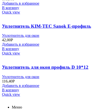
Добавить в избранное
В корзину
Quick view
Уплотнитель KIM-TEC Sanok Е-профиль
Уплотнитель для окон
42,00
Р
Добавить в избранное
В корзину
Quick view
Уплотнитель для окон профиль D 10*12
Уплотнитель для окон
116,40
Р
Добавить в избранное
В корзину
Quick view
Меню