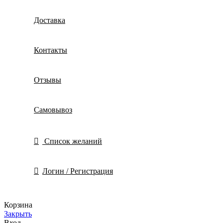
Доставка
Контакты
Отзывы
Самовывоз
Список желаний
Логин / Регистрация
Корзина
Закрыть
Вход