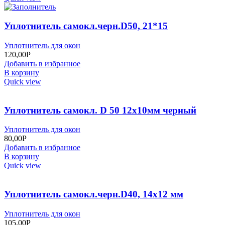
Уплотнитель самокл.черн.D50, 21*15
Уплотнитель для окон
120,00
Р
Добавить в избранное
В корзину
Quick view
Уплотнитель самокл. D 50 12х10мм черный
Уплотнитель для окон
80,00
Р
Добавить в избранное
В корзину
Quick view
Уплотнитель самокл.черн.D40, 14х12 мм
Уплотнитель для окон
105,00
Р