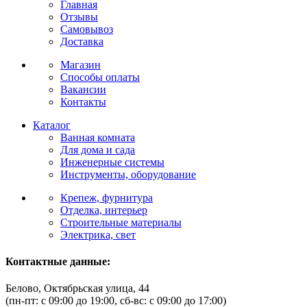
Главная
Отзывы
Самовывоз
Доставка
Магазин
Способы оплаты
Вакансии
Контакты
Каталог
Ванная комната
Для дома и сада
Инженерные системы
Инструменты, оборудование
Крепеж, фурнитура
Отделка, интерьер
Строительные материалы
Электрика, свет
Контактные данные:
Белово, Октябрьская улица, 44
(пн-пт: с 09:00 до 19:00, сб-вс: с 09:00 до 17:00)