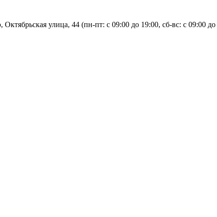
, Октябрьская улица, 44 (пн-пт: с
09:00 до 19:00, сб-вс: с 09:00 до