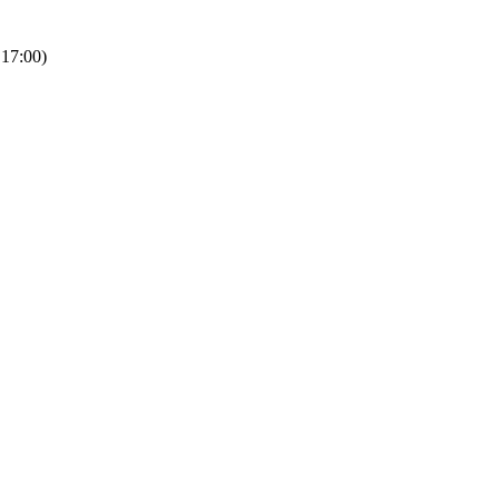
 17:00)