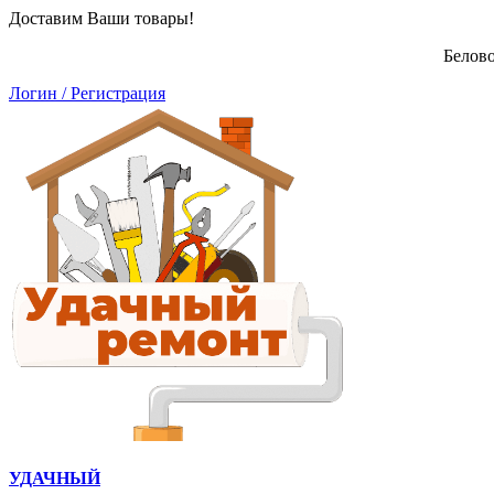
Доставим Ваши товары!
Белово
Логин / Регистрация
УДАЧНЫЙ