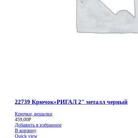
22739 Крючок»РИГАЛ 2″ металл черный
Крючки, вешалки
459,00
Р
Добавить в избранное
В корзину
Quick view