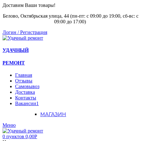
Доставим Ваши товары!
Белово, Октябрьская улица, 44 (пн-пт: с
09:00 до 19:00, сб-вс: с
09:00 до 17:00)
Логин / Регистрация
УДАЧНЫЙ
РЕМОНТ
Главная
Отзывы
Самовывоз
Доставка
Контакты
Вакансии
1
МАГАЗИН
Меню
0
пунктов
0,00
Р