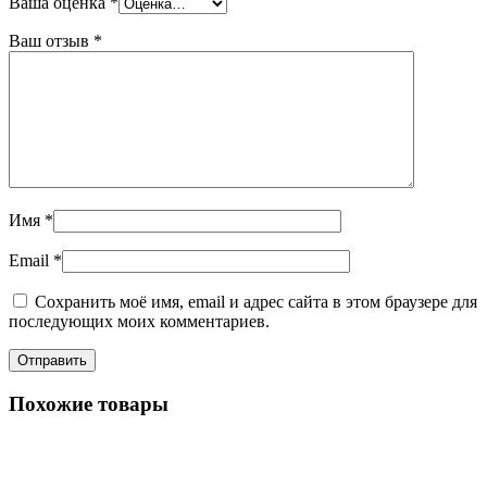
Ваша оценка
*
Ваш отзыв
*
Имя
*
Email
*
Сохранить моё имя, email и адрес сайта в этом браузере для
последующих моих комментариев.
Похожие товары