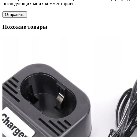
последующих моих комментариев.
Похожие товары