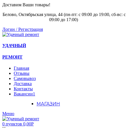
Доставим Ваши товары!
Белово, Октябрьская улица, 44 (пн-пт: с
09:00 до 19:00, сб-вс: с
09:00 до 17:00)
Логин / Регистрация
УДАЧНЫЙ
РЕМОНТ
Главная
Отзывы
Самовывоз
Доставка
Контакты
Вакансии
1
МАГАЗИН
Меню
0
пунктов
0,00
Р