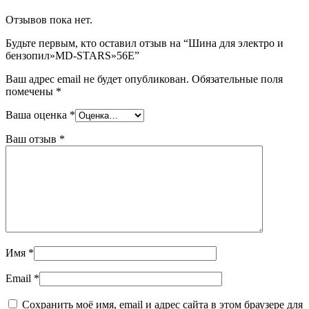
Отзывов пока нет.
Будьте первым, кто оставил отзыв на “Шина для электро и
бензопил»MD-STARS»56E”
Ваш адрес email не будет опубликован.
Обязательные поля
помечены
*
Ваша оценка
*
Ваш отзыв
*
Имя
*
Email
*
Сохранить моё имя, email и адрес сайта в этом браузере для