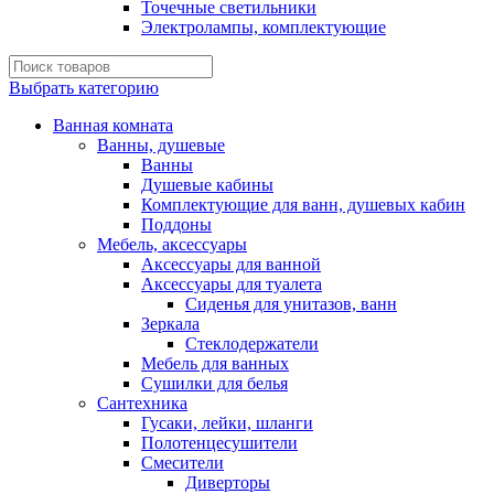
Точечные светильники
Электролампы, комплектующие
Выбрать категорию
Ванная комната
Ванны, душевые
Ванны
Душевые кабины
Комплектующие для ванн, душевых кабин
Поддоны
Мебель, аксессуары
Аксессуары для ванной
Аксессуары для туалета
Сиденья для унитазов, ванн
Зеркала
Стеклодержатели
Мебель для ванных
Сушилки для белья
Сантехника
Гусаки, лейки, шланги
Полотенцесушители
Смесители
Диверторы