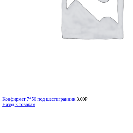
Конфирмат 7*50 под шестигранник
3,00
Р
Назад к товарам