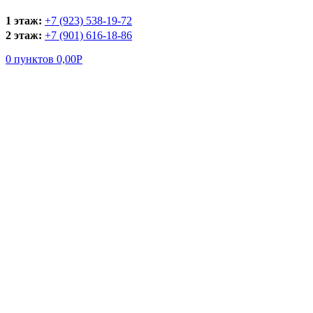
1 этаж:
+7 (923) 538-19-72
2 этаж:
+7 (901) 616-18-86
0
пунктов
0,00
Р