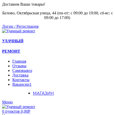
Доставим Ваши товары!
Белово, Октябрьская улица, 44 (пн-пт: с
09:00 до 19:00, сб-вс: с
09:00 до 17:00)
Логин / Регистрация
УДАЧНЫЙ
РЕМОНТ
Главная
Отзывы
Самовывоз
Доставка
Контакты
Вакансии
1
МАГАЗИН
Меню
0
пунктов
0,00
Р