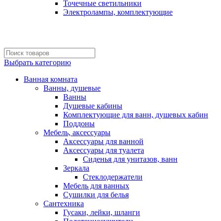
Точечные светильники
Электролампы, комплектующие
Выбрать категорию
Ванная комната
Ванны, душевые
Ванны
Душевые кабины
Комплектующие для ванн, душевых кабин
Поддоны
Мебель, аксессуары
Аксессуары для ванной
Аксессуары для туалета
Сиденья для унитазов, ванн
Зеркала
Стеклодержатели
Мебель для ванных
Сушилки для белья
Сантехника
Гусаки, лейки, шланги