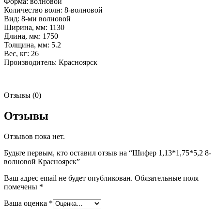
Форма: волновой
Количество волн: 8-волновой
Вид: 8-ми волновой
Ширина, мм: 1130
Длина, мм: 1750
Толщина, мм: 5.2
Вес, кг: 26
Производитель: Красноярск
Отзывы (0)
Отзывы
Отзывов пока нет.
Будьте первым, кто оставил отзыв на “Шифер 1,13*1,75*5,2 8-
волновой Красноярск”
Ваш адрес email не будет опубликован.
Обязательные поля
помечены
*
Ваша оценка
*