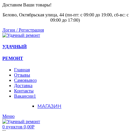
Доставим Ваши товары!
Белово, Октябрьская улица, 44 (пн-пт: с
09:00 до 19:00, сб-вс: с
09:00 до 17:00)
Логин / Регистрация
УДАЧНЫЙ
РЕМОНТ
Главная
Отзывы
Самовывоз
Доставка
Контакты
Вакансии
1
МАГАЗИН
Меню
0
пунктов
0,00
Р