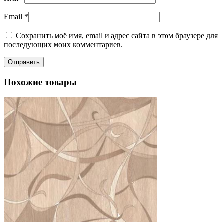
Email
*
Сохранить моё имя, email и адрес сайта в этом браузере для
последующих моих комментариев.
Похожие товары