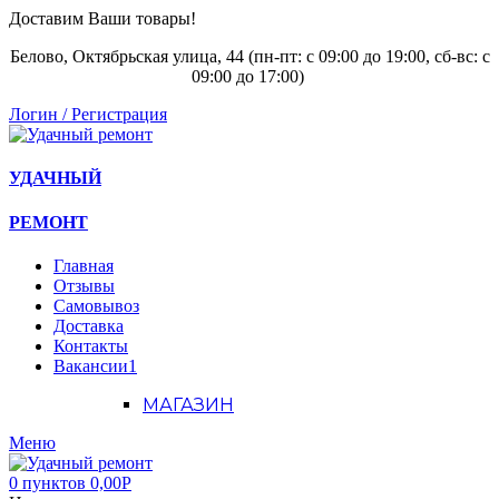
Доставим Ваши товары!
Белово, Октябрьская улица, 44 (пн-пт: с
09:00 до 19:00, сб-вс: с
09:00 до 17:00)
Логин / Регистрация
УДАЧНЫЙ
РЕМОНТ
Главная
Отзывы
Самовывоз
Доставка
Контакты
Вакансии
1
МАГАЗИН
Меню
0
пунктов
0,00
Р