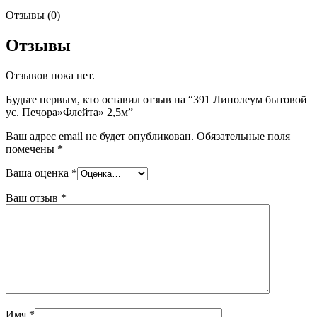
Отзывы (0)
Отзывы
Отзывов пока нет.
Будьте первым, кто оставил отзыв на “391 Линолеум бытовой
ус. Печора»Флейта» 2,5м”
Ваш адрес email не будет опубликован.
Обязательные поля
помечены
*
Ваша оценка
*
Ваш отзыв
*
Имя
*