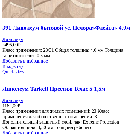
391 Линолеум бытовой ус. Печора»Флейта» 4.0м
Линолеум
3495,00
Р
Класс применения: 23/31 Общая толщина: 4.0 мм Толщина
защитного слоя: 0.3 мм
Добавить в избранное
В корзину
Quick view
Линолеум Tarkett Престиж Texac 5 1,5м
Линолеум
1162,00
Р
Класс применения для жилых помещений: 23 Класс
применения для общественных помещений: 31
Дополнительный защитный слой, лак: Extreme Protection
Общая толщина: 3,30 мм Толщина рабочего
Добавить в избранное