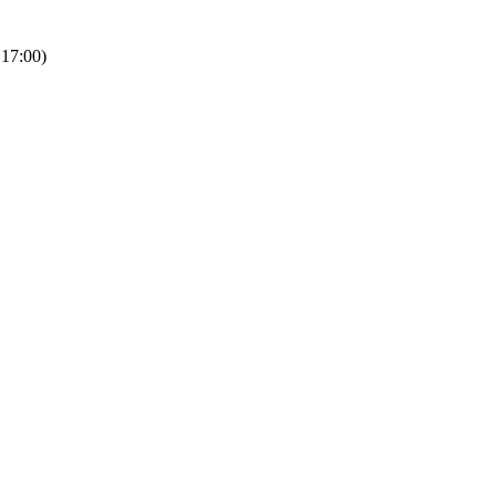
 17:00)