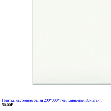
Плитка настенная белая 200*300*7мм глянцевая Юнитайл
50,00
Р