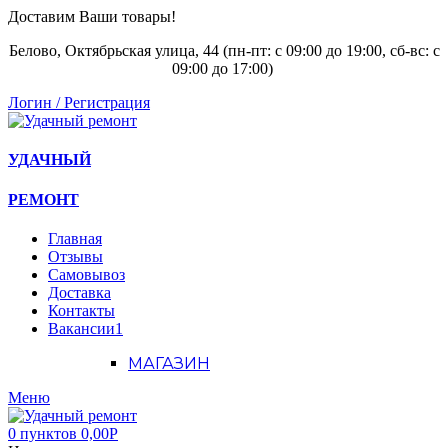
Доставим Ваши товары!
Белово, Октябрьская улица, 44 (пн-пт: с
09:00 до 19:00, сб-вс: с
09:00 до 17:00)
Логин / Регистрация
УДАЧНЫЙ
РЕМОНТ
Главная
Отзывы
Самовывоз
Доставка
Контакты
Вакансии
1
МАГАЗИН
Меню
0
пунктов
0,00
Р