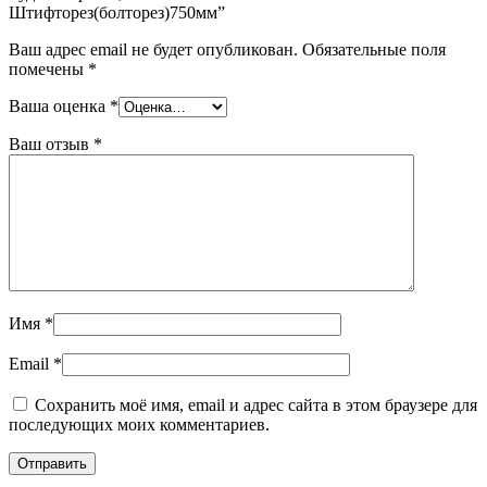
Штифторез(болторез)750мм”
Ваш адрес email не будет опубликован.
Обязательные поля
помечены
*
Ваша оценка
*
Ваш отзыв
*
Имя
*
Email
*
Сохранить моё имя, email и адрес сайта в этом браузере для
последующих моих комментариев.