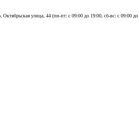
, Октябрьская улица, 44 (пн-пт: с
09:00 до 19:00, сб-вс: с 09:00 до