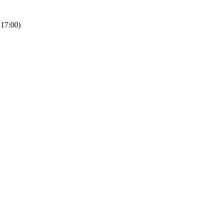
 17:00)