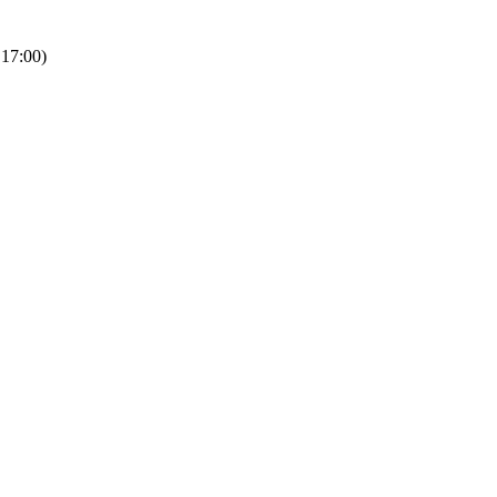
 17:00)