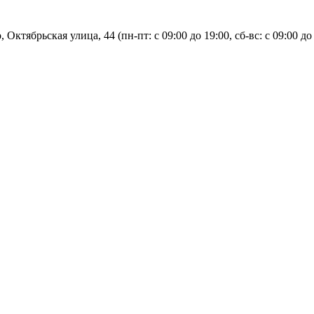
, Октябрьская улица, 44 (пн-пт: с
09:00 до 19:00, сб-вс: с 09:00 до