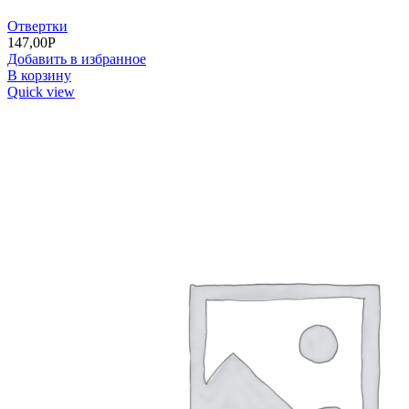
Отвертки
147,00
Р
Добавить в избранное
В корзину
Quick view