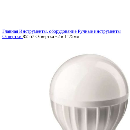
Увеличить
Главная
Инструменты, оборудование
Ручные инструменты
Отвертки
85557 Отвертка «2 в 1″75мм