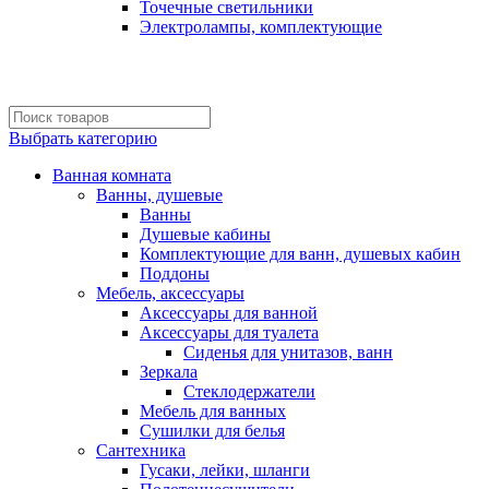
Точечные светильники
Электролампы, комплектующие
Выбрать категорию
Ванная комната
Ванны, душевые
Ванны
Душевые кабины
Комплектующие для ванн, душевых кабин
Поддоны
Мебель, аксессуары
Аксессуары для ванной
Аксессуары для туалета
Сиденья для унитазов, ванн
Зеркала
Стеклодержатели
Мебель для ванных
Сушилки для белья
Сантехника
Гусаки, лейки, шланги