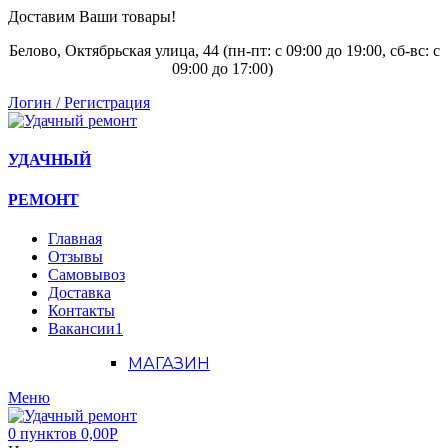
Доставим Ваши товары!
Белово, Октябрьская улица, 44 (пн-пт: с
09:00 до 19:00, сб-вс: с
09:00 до 17:00)
Логин / Регистрация
УДАЧНЫЙ
РЕМОНТ
Главная
Отзывы
Самовывоз
Доставка
Контакты
Вакансии
1
МАГАЗИН
Меню
0
пунктов
0,00
Р