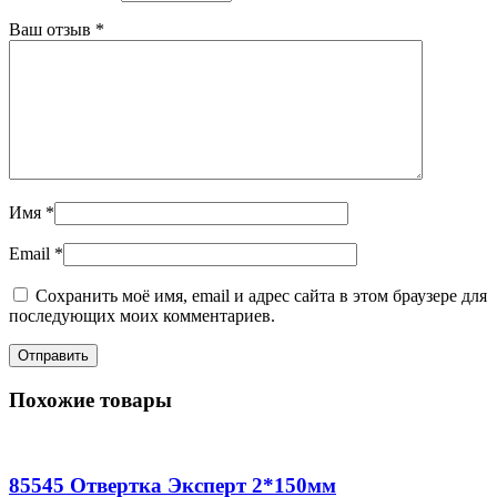
Ваш отзыв
*
Имя
*
Email
*
Сохранить моё имя, email и адрес сайта в этом браузере для
последующих моих комментариев.
Похожие товары
85545 Отвертка Эксперт 2*150мм