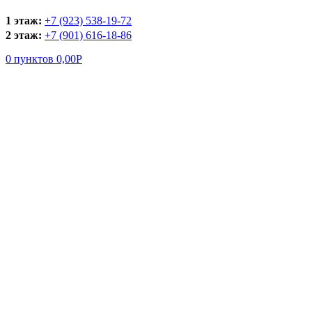
1 этаж:
+7 (923) 538-19-72
2 этаж:
+7 (901) 616-18-86
0
пунктов
0,00
Р