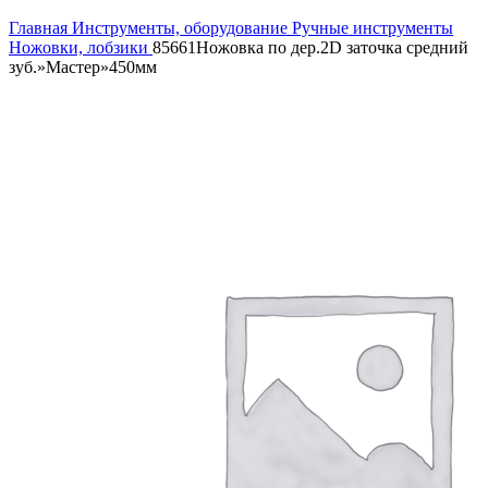
Увеличить
Главная
Инструменты, оборудование
Ручные инструменты
Ножовки, лобзики
85661Ножовка по дер.2D заточка средний
зуб.»Мастер»450мм