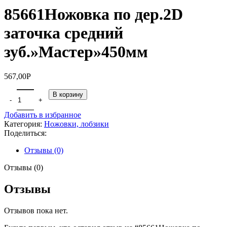
85661Ножовка по дер.2D
заточка средний
зуб.»Мастер»450мм
567,00
Р
В корзину
Добавить в избранное
Категория:
Ножовки, лобзики
Поделиться:
Отзывы (0)
Отзывы (0)
Отзывы
Отзывов пока нет.