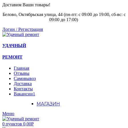
Доставим Ваши товары!
Белово, Октябрьская улица, 44 (пн-пт: с
09:00 до 19:00, сб-вс: с
09:00 до 17:00)
Логин / Регистрация
УДАЧНЫЙ
РЕМОНТ
Главная
Отзывы
Самовывоз
Доставка
Контакты
Вакансии
1
МАГАЗИН
Меню
0
пунктов
0,00
Р