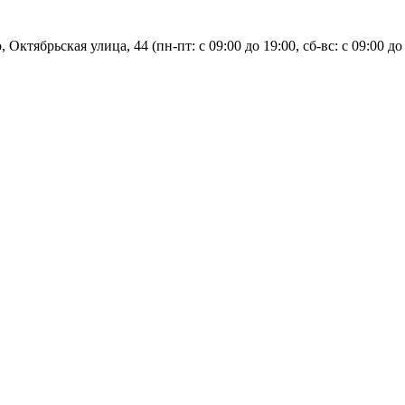
, Октябрьская улица, 44 (пн-пт: с
09:00 до 19:00, сб-вс: с 09:00 до