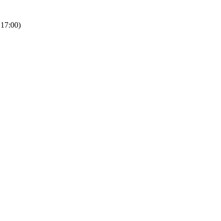
 17:00)