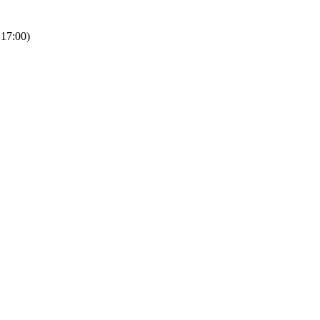
 17:00)