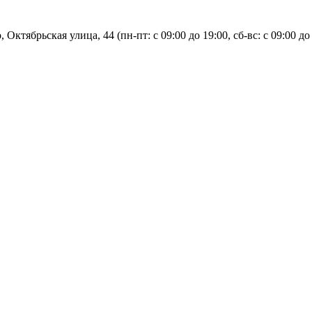
, Октябрьская улица, 44 (пн-пт: с
09:00 до 19:00, сб-вс: с 09:00 до