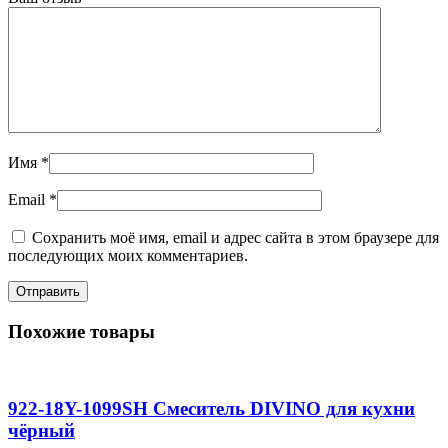
Имя
*
Email
*
Сохранить моё имя, email и адрес сайта в этом браузере для
последующих моих комментариев.
Похожие товары
922-18Y-1099SH Смеситель DIVINO для кухни
чёрный