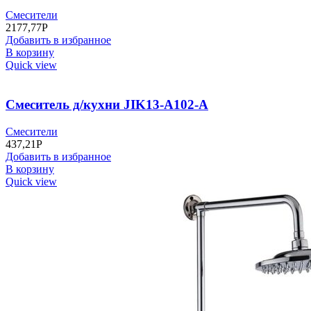
Смесители
2177,77
Р
Добавить в избранное
В корзину
Quick view
Смеситель д/кухни JIK13-A102-A
Смесители
437,21
Р
Добавить в избранное
В корзину
Quick view