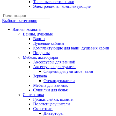
Точечные светильники
Электролампы, комплектующие
Выбрать категорию
Ванная комната
Ванны, душевые
Ванны
Душевые кабины
Комплектующие для ванн, душевых кабин
Поддоны
Мебель, аксессуары
Аксессуары для ванной
Аксессуары для туалета
Сиденья для унитазов, ванн
Зеркала
Стеклодержатели
Мебель для ванных
Сушилки для белья
Сантехника
Гусаки, лейки, шланги
Полотенцесушители
Смесители
Диверторы