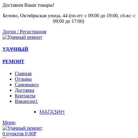
Доставим Ваши товары!
Белово, Октябрьская улица, 44 (пн-пт: с
09:00 до 19:00, сб-вс: с
09:00 до 17:00)
Логин / Регистрация
УДАЧНЫЙ
РЕМОНТ
Главная
Отзывы
Самовывоз
Доставка
Контакты
Вакансии
1
МАГАЗИН
Меню
0
пунктов
0,00
Р