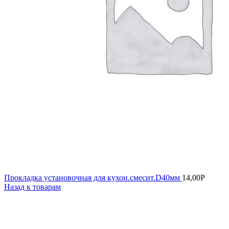
Прокладка установочная для кухон.смесит.D40мм
14,00
Р
Назад к товарам