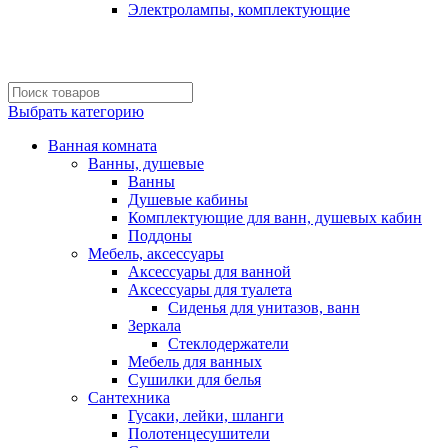
Электролампы, комплектующие
Выбрать категорию
Ванная комната
Ванны, душевые
Ванны
Душевые кабины
Комплектующие для ванн, душевых кабин
Поддоны
Мебель, аксессуары
Аксессуары для ванной
Аксессуары для туалета
Сиденья для унитазов, ванн
Зеркала
Стеклодержатели
Мебель для ванных
Сушилки для белья
Сантехника
Гусаки, лейки, шланги
Полотенцесушители