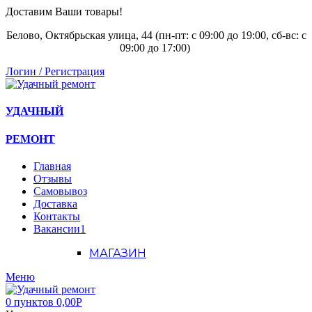
Доставим Ваши товары!
Белово, Октябрьская улица, 44 (пн-пт: с
09:00 до 19:00, сб-вс: с
09:00 до 17:00)
Логин / Регистрация
УДАЧНЫЙ
РЕМОНТ
Главная
Отзывы
Самовывоз
Доставка
Контакты
Вакансии
1
МАГАЗИН
Меню
0
пунктов
0,00
Р