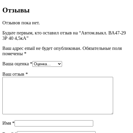
Отзывы
Отзывов пока нет.
Будьте первым, кто оставил отзыв на “Автом.выкл. ВА47-29
3Р 40 4,5кА”
Ваш адрес email не будет опубликован.
Обязательные поля
помечены
*
Ваша оценка
*
Ваш отзыв
*
Имя
*