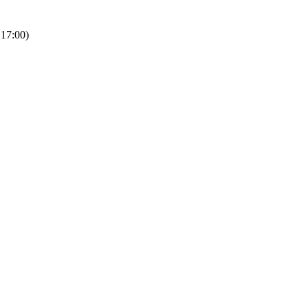
 17:00)