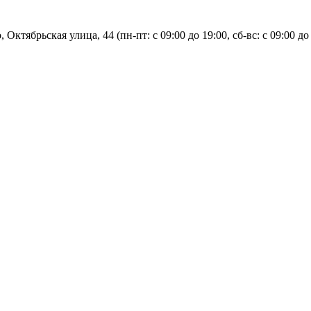
, Октябрьская улица, 44 (пн-пт: с
09:00 до 19:00, сб-вс: с 09:00 до