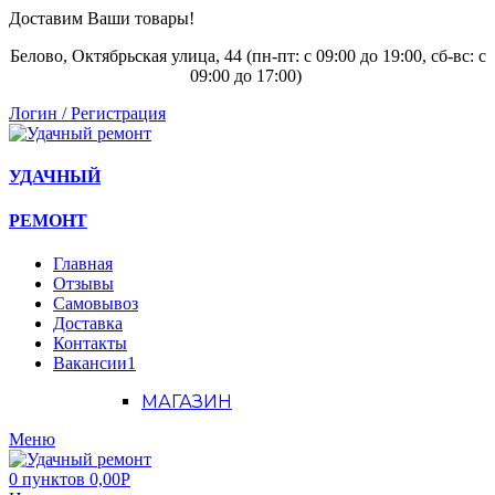
Доставим Ваши товары!
Белово, Октябрьская улица, 44 (пн-пт: с
09:00 до 19:00, сб-вс: с
09:00 до 17:00)
Логин / Регистрация
УДАЧНЫЙ
РЕМОНТ
Главная
Отзывы
Самовывоз
Доставка
Контакты
Вакансии
1
МАГАЗИН
Меню
0
пунктов
0,00
Р