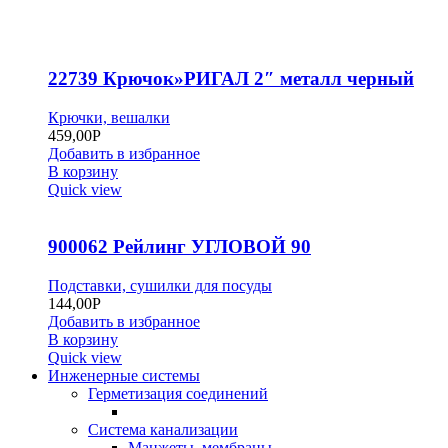
22739 Крючок»РИГАЛ 2″ металл черный
Крючки, вешалки
459,00
Р
Добавить в избранное
В корзину
Quick view
900062 Рейлинг УГЛОВОЙ 90
Подставки, сушилки для посуды
144,00
Р
Добавить в избранное
В корзину
Quick view
Инженерные системы
Герметизация соединений
Система канализации
Манжеты, мембраны