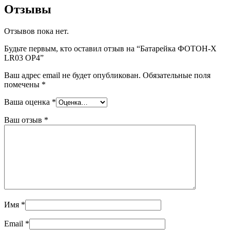
Отзывы
Отзывов пока нет.
Будьте первым, кто оставил отзыв на “Батарейка ФОТОН-Х
LR03 ОР4”
Ваш адрес email не будет опубликован.
Обязательные поля
помечены
*
Ваша оценка
*
Ваш отзыв
*
Имя
*
Email
*