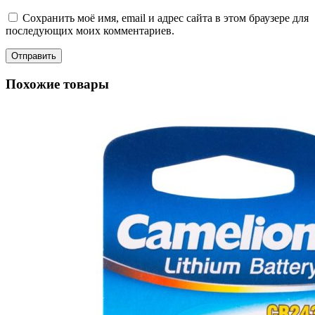
Сохранить моё имя, email и адрес сайта в этом браузере для
последующих моих комментариев.
Похожие товары