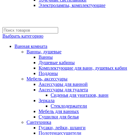
Электролампы, комплектующие
Выбрать категорию
Ванная комната
Ванны, душевые
Ванны
Душевые кабины
Комплектующие для ванн, душевых кабин
Поддоны
Мебель, аксессуары
Аксессуары для ванной
Аксессуары для туалета
Сиденья для унитазов, ванн
Зеркала
Стеклодержатели
Мебель для ванных
Сушилки для белья
Сантехника
Гусаки, лейки, шланги
Полотенцесушители