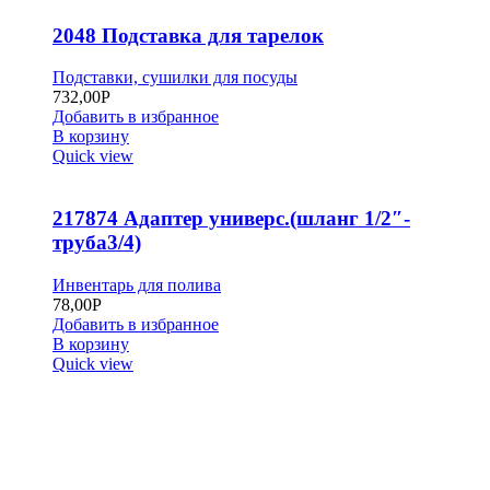
2048 Подставка для тарелок
Подставки, сушилки для посуды
732,00
Р
Добавить в избранное
В корзину
Quick view
217874 Адаптер универс.(шланг 1/2″-
труба3/4)
Инвентарь для полива
78,00
Р
Добавить в избранное
В корзину
Quick view