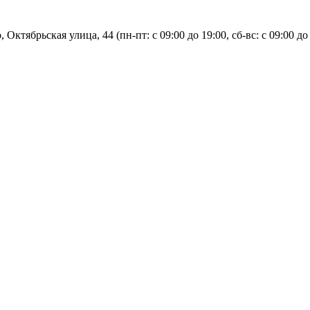
, Октябрьская улица, 44 (пн-пт: с
09:00 до 19:00, сб-вс: с 09:00 до