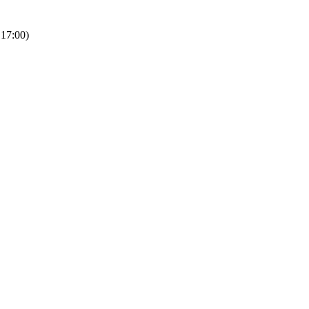
 17:00)