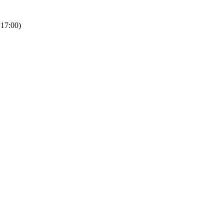
 17:00)