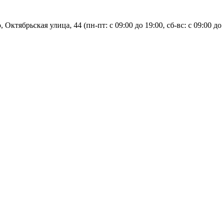
, Октябрьская улица, 44 (пн-пт: с
09:00 до 19:00, сб-вс: с 09:00 до