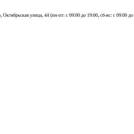
, Октябрьская улица, 44 (пн-пт: с
09:00 до 19:00, сб-вс: с 09:00 до