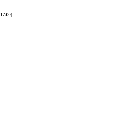
 17:00)