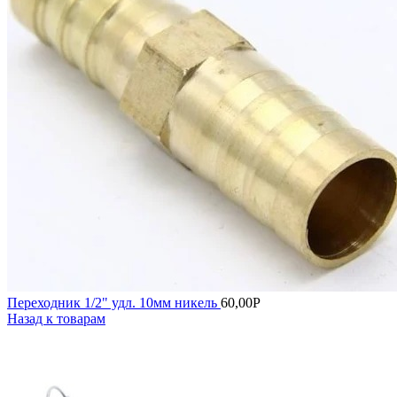
Переходник 1/2" удл. 10мм никель
60,00
Р
Назад к товарам