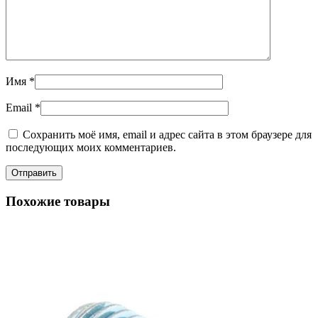
Имя
*
Email
*
Сохранить моё имя, email и адрес сайта в этом браузере для
последующих моих комментариев.
Похожие товары