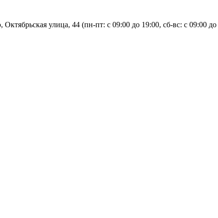
, Октябрьская улица, 44 (пн-пт: с
09:00 до 19:00, сб-вс: с 09:00 до