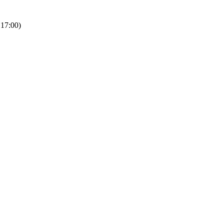
 17:00)