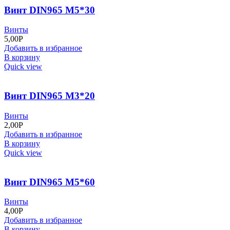
Винт DIN965 М5*30
Винты
5,00
Р
Добавить в избранное
В корзину
Quick view
Винт DIN965 М3*20
Винты
2,00
Р
Добавить в избранное
В корзину
Quick view
Винт DIN965 М5*60
Винты
4,00
Р
Добавить в избранное
В корзину