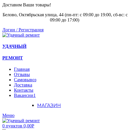
Доставим Ваши товары!
Белово, Октябрьская улица, 44 (пн-пт: с
09:00 до 19:00, сб-вс: с
09:00 до 17:00)
Логин / Регистрация
УДАЧНЫЙ
РЕМОНТ
Главная
Отзывы
Самовывоз
Доставка
Контакты
Вакансии
1
МАГАЗИН
Меню
0
пунктов
0,00
Р