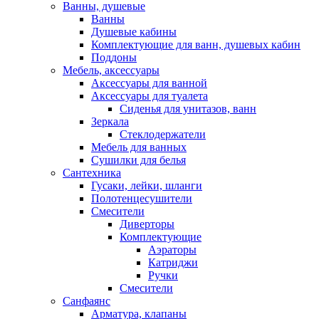
Ванны, душевые
Ванны
Душевые кабины
Комплектующие для ванн, душевых кабин
Поддоны
Мебель, аксессуары
Аксессуары для ванной
Аксессуары для туалета
Сиденья для унитазов, ванн
Зеркала
Стеклодержатели
Мебель для ванных
Сушилки для белья
Сантехника
Гусаки, лейки, шланги
Полотенцесушители
Смесители
Диверторы
Комплектующие
Аэраторы
Катриджи
Ручки
Смесители
Санфаянс
Арматура, клапаны