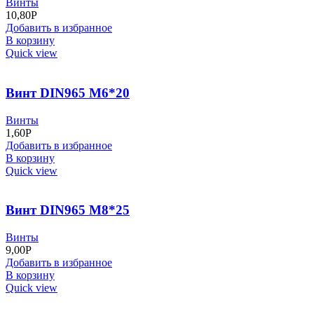
Винты
10,80
Р
Добавить в избранное
В корзину
Quick view
Винт DIN965 М6*20
Винты
1,60
Р
Добавить в избранное
В корзину
Quick view
Винт DIN965 М8*25
Винты
9,00
Р
Добавить в избранное
В корзину
Quick view