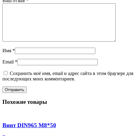
Ваш отзыв
*
Имя
*
Email
*
Сохранить моё имя, email и адрес сайта в этом браузере для
последующих моих комментариев.
Похожие товары
Винт DIN965 М8*50