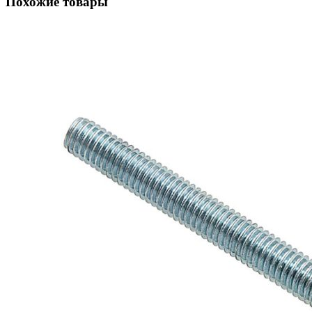
Похожие товары