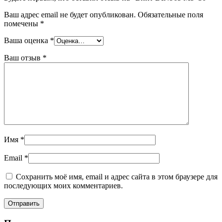
Ваш адрес email не будет опубликован.
Обязательные поля
помечены
*
Ваша оценка
*
Ваш отзыв
*
Имя
*
Email
*
Сохранить моё имя, email и адрес сайта в этом браузере для
последующих моих комментариев.