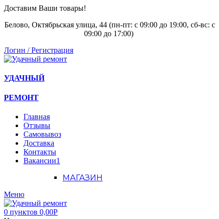
Доставим Ваши товары!
Белово, Октябрьская улица, 44 (пн-пт: с
09:00 до 19:00, сб-вс: с
09:00 до 17:00)
Логин / Регистрация
УДАЧНЫЙ
РЕМОНТ
Главная
Отзывы
Самовывоз
Доставка
Контакты
Вакансии
1
МАГАЗИН
Меню
0
пунктов
0,00
Р