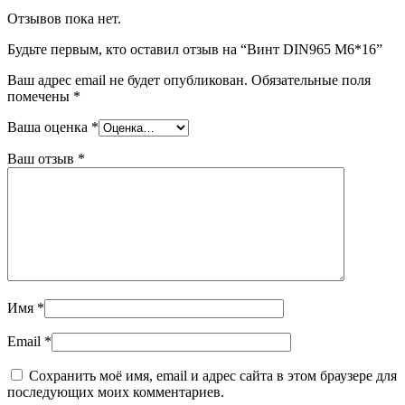
Отзывов пока нет.
Будьте первым, кто оставил отзыв на “Винт DIN965 М6*16”
Ваш адрес email не будет опубликован.
Обязательные поля
помечены
*
Ваша оценка
*
Ваш отзыв
*
Имя
*
Email
*
Сохранить моё имя, email и адрес сайта в этом браузере для
последующих моих комментариев.