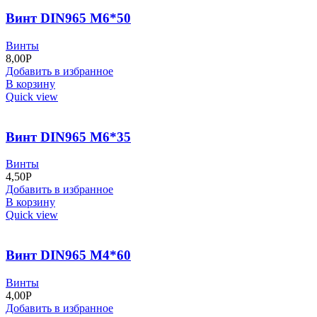
Винт DIN965 М6*50
Винты
8,00
Р
Добавить в избранное
В корзину
Quick view
Винт DIN965 М6*35
Винты
4,50
Р
Добавить в избранное
В корзину
Quick view
Винт DIN965 М4*60
Винты
4,00
Р
Добавить в избранное