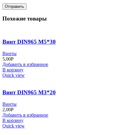
Похожие товары
Винт DIN965 М5*30
Винты
5,00
Р
Добавить в избранное
В корзину
Quick view
Винт DIN965 М3*20
Винты
2,00
Р
Добавить в избранное
В корзину
Quick view