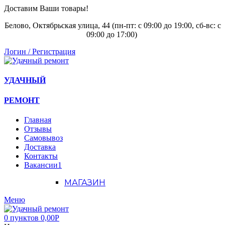
Доставим Ваши товары!
Белово, Октябрьская улица, 44 (пн-пт: с
09:00 до 19:00, сб-вс: с
09:00 до 17:00)
Логин / Регистрация
УДАЧНЫЙ
РЕМОНТ
Главная
Отзывы
Самовывоз
Доставка
Контакты
Вакансии
1
МАГАЗИН
Меню
0
пунктов
0,00
Р