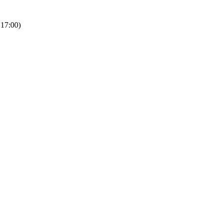
 17:00)