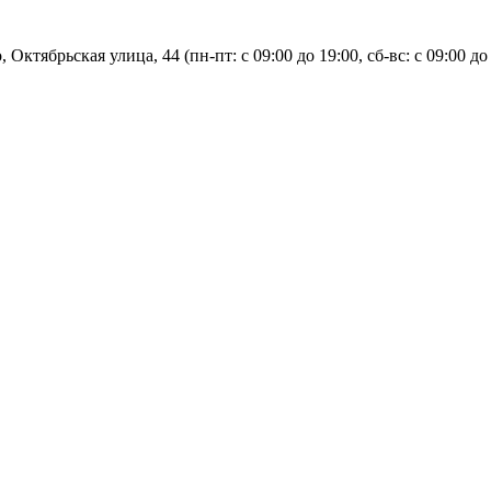
, Октябрьская улица, 44 (пн-пт: с
09:00 до 19:00, сб-вс: с 09:00 до