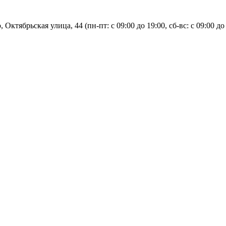
, Октябрьская улица, 44 (пн-пт: с
09:00 до 19:00, сб-вс: с 09:00 до