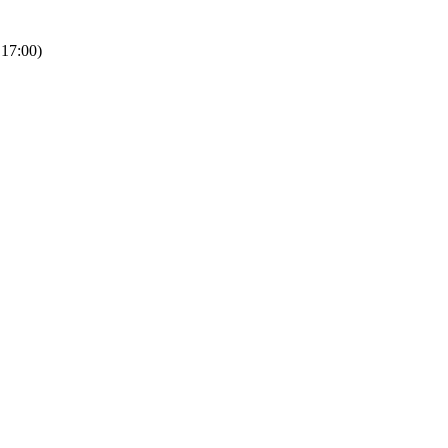
 17:00)