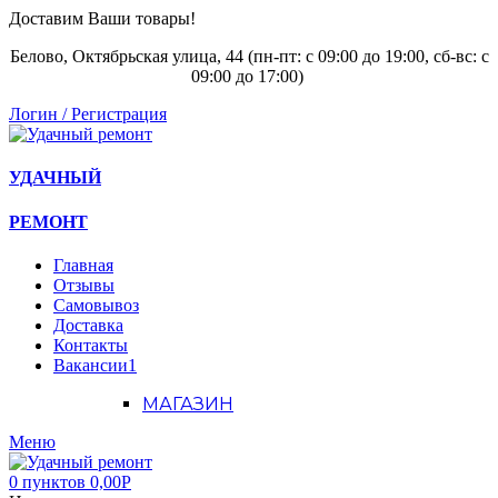
Доставим Ваши товары!
Белово, Октябрьская улица, 44 (пн-пт: с
09:00 до 19:00, сб-вс: с
09:00 до 17:00)
Логин / Регистрация
УДАЧНЫЙ
РЕМОНТ
Главная
Отзывы
Самовывоз
Доставка
Контакты
Вакансии
1
МАГАЗИН
Меню
0
пунктов
0,00
Р