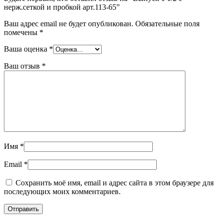
нерж.сеткой и пробкой арт.113-65”
Ваш адрес email не будет опубликован.
Обязательные поля
помечены
*
Ваша оценка
*
Ваш отзыв
*
Имя
*
Email
*
Сохранить моё имя, email и адрес сайта в этом браузере для
последующих моих комментариев.