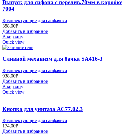
Выпуск для сифона с перелив.70мм в коробке
7004
Комплектующие для санфаянса
358,00
Р
Добавить в избранное
В корзину
Quick view
Сливной механизм для бачка SA416-3
Комплектующие для санфаянса
938,00
Р
Добавить в избранное
В корзину
Quick view
Кнопка для унитаза АС77.02.3
Комплектующие для санфаянса
174,00
Р
Добавить в избранное