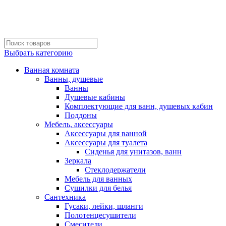
Выбрать категорию
Ванная комната
Ванны, душевые
Ванны
Душевые кабины
Комплектующие для ванн, душевых кабин
Поддоны
Мебель, аксессуары
Аксессуары для ванной
Аксессуары для туалета
Сиденья для унитазов, ванн
Зеркала
Стеклодержатели
Мебель для ванных
Сушилки для белья
Сантехника
Гусаки, лейки, шланги
Полотенцесушители
Смесители