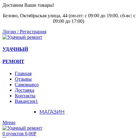
Доставим Ваши товары!
Белово, Октябрьская улица, 44 (пн-пт: с
09:00 до 19:00, сб-вс: с
09:00 до 17:00)
Логин / Регистрация
УДАЧНЫЙ
РЕМОНТ
Главная
Отзывы
Самовывоз
Доставка
Контакты
Вакансии
1
МАГАЗИН
Меню
0
пунктов
0,00
Р