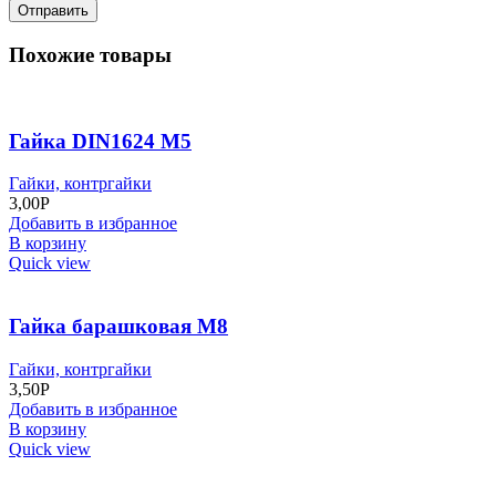
Похожие товары
Гайка DIN1624 M5
Гайки, контргайки
3,00
Р
Добавить в избранное
В корзину
Quick view
Гайка барашковая М8
Гайки, контргайки
3,50
Р
Добавить в избранное
В корзину
Quick view