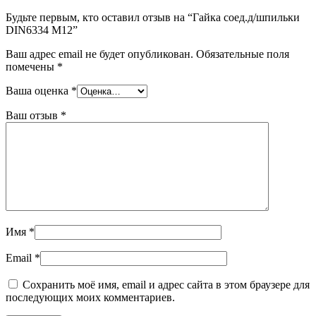
Будьте первым, кто оставил отзыв на “Гайка соед.д/шпильки
DIN6334 M12”
Ваш адрес email не будет опубликован.
Обязательные поля
помечены
*
Ваша оценка
*
Ваш отзыв
*
Имя
*
Email
*
Сохранить моё имя, email и адрес сайта в этом браузере для
последующих моих комментариев.