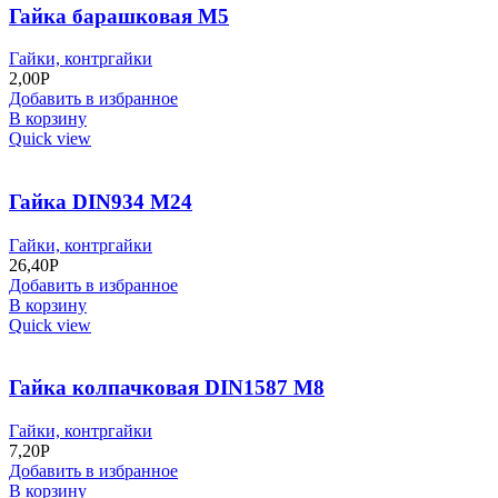
Гайка барашковая М5
Гайки, контргайки
2,00
Р
Добавить в избранное
В корзину
Quick view
Гайка DIN934 M24
Гайки, контргайки
26,40
Р
Добавить в избранное
В корзину
Quick view
Гайка колпачковая DIN1587 M8
Гайки, контргайки
7,20
Р
Добавить в избранное
В корзину