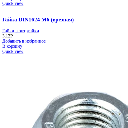
Quick view
Гайка DIN1624 M6 (врезная)
Гайки, контргайки
3,12
Р
Добавить в избранное
В корзину
Quick view