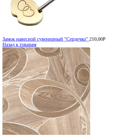
Замок навесной сувенирный "Сердечко"
210,00
Р
Назад к товарам