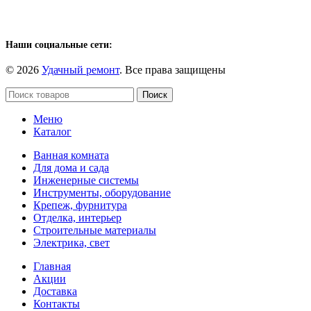
Наши социальные сети:
© 2026
Удачный ремонт
. Все права защищены
Поиск
Меню
Каталог
Ванная комната
Для дома и сада
Инженерные системы
Инструменты, оборудование
Крепеж, фурнитура
Отделка, интерьер
Строительные материалы
Электрика, свет
Главная
Акции
Доставка
Контакты