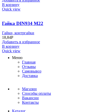
Добавить в избранное
В корзину
Quick view
Гайка DIN934 M22
Гайки, контргайки
18,84
Р
Добавить в избранное
В корзину
Quick view
Меню
Главная
Отзывы
Самовывоз
Доставка
Магазин
Способы оплаты
Вакансии
Контакты
Каталог