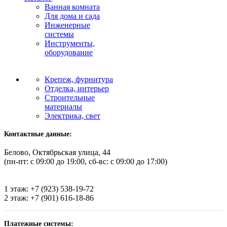
Ванная комната
Для дома и сада
Инженерные
системы
Инструменты,
оборудование
Крепеж, фурнитура
Отделка, интерьер
Строительные
материалы
Электрика, свет
Контактные данные:
Белово, Октябрьская улица, 44
(пн-пт: с 09:00 до 19:00, сб-вс: с 09:00 до 17:00)
1 этаж: +7 (923) 538-19-72
2 этаж: +7 (901) 616-18-86
Платежные системы: