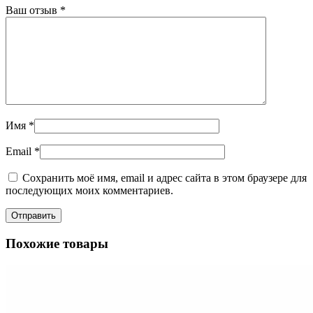
Ваш отзыв
*
Имя
*
Email
*
Сохранить моё имя, email и адрес сайта в этом браузере для
последующих моих комментариев.
Похожие товары