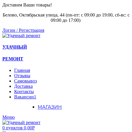
Доставим Ваши товары!
Белово, Октябрьская улица, 44 (пн-пт: с
09:00 до 19:00, сб-вс: с
09:00 до 17:00)
Логин / Регистрация
УДАЧНЫЙ
РЕМОНТ
Главная
Отзывы
Самовывоз
Доставка
Контакты
Вакансии
1
МАГАЗИН
Меню
0
пунктов
0,00
Р