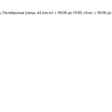
, Октябрьская улица, 44 (пн-пт: с
09:00 до 19:00, сб-вс: с 09:00 до