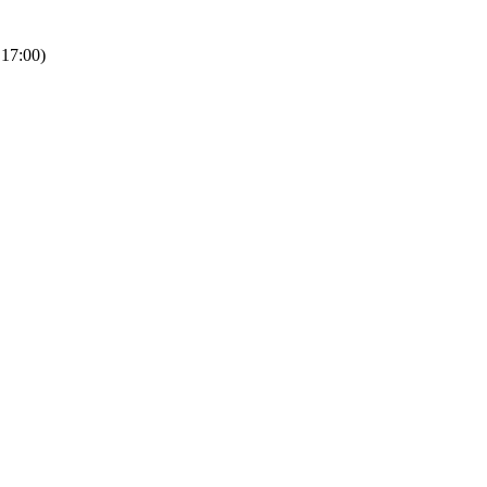
 17:00)