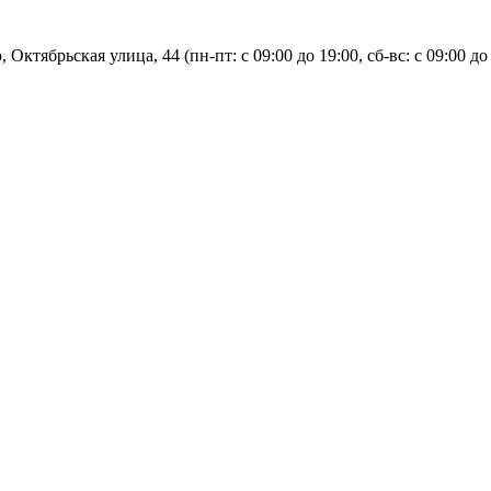
, Октябрьская улица, 44 (пн-пт: с
09:00 до 19:00, сб-вс: с 09:00 до