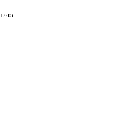
 17:00)