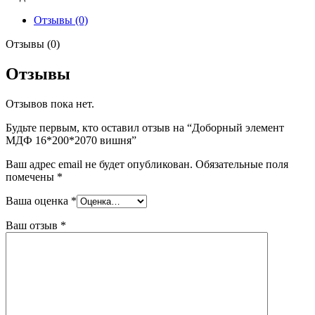
16*200*2070
вишня
Отзывы (0)
Отзывы (0)
Отзывы
Отзывов пока нет.
Будьте первым, кто оставил отзыв на “Доборный элемент
МДФ 16*200*2070 вишня”
Ваш адрес email не будет опубликован.
Обязательные поля
помечены
*
Ваша оценка
*
Ваш отзыв
*