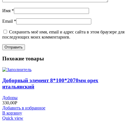
Имя
*
Email
*
Сохранить моё имя, email и адрес сайта в этом браузере для
последующих моих комментариев.
Похожие товары
Доборный элемент 8*100*2070мм орех
итальянский
Доборы
330,00
Р
Добавить в избранное
В корзину
Quick view