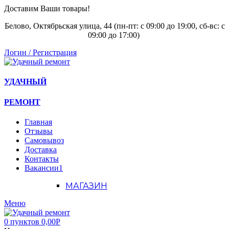
Доставим Ваши товары!
Белово, Октябрьская улица, 44 (пн-пт: с
09:00 до 19:00, сб-вс: с
09:00 до 17:00)
Логин / Регистрация
УДАЧНЫЙ
РЕМОНТ
Главная
Отзывы
Самовывоз
Доставка
Контакты
Вакансии
1
МАГАЗИН
Меню
0
пунктов
0,00
Р