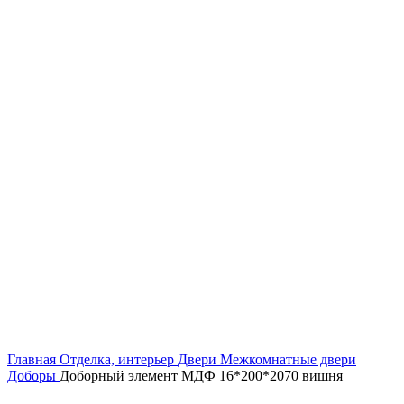
Увеличить
Главная
Отделка, интерьер
Двери
Межкомнатные двери
Доборы
Доборный элемент МДФ 16*200*2070 вишня