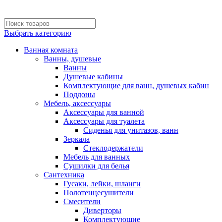
Выбрать категорию
Ванная комната
Ванны, душевые
Ванны
Душевые кабины
Комплектующие для ванн, душевых кабин
Поддоны
Мебель, аксессуары
Аксессуары для ванной
Аксессуары для туалета
Сиденья для унитазов, ванн
Зеркала
Стеклодержатели
Мебель для ванных
Сушилки для белья
Сантехника
Гусаки, лейки, шланги
Полотенцесушители
Смесители
Диверторы
Комплектующие