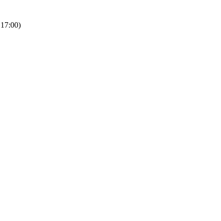
 17:00)