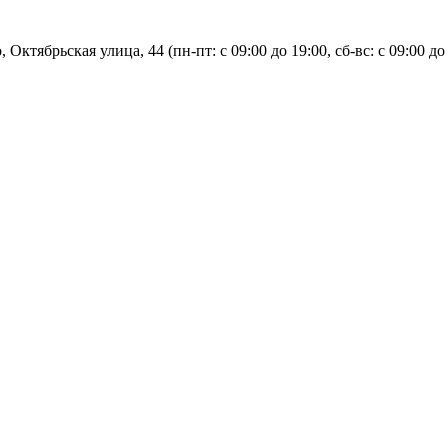
, Октябрьская улица, 44 (пн-пт: с
09:00 до 19:00, сб-вс: с 09:00 до